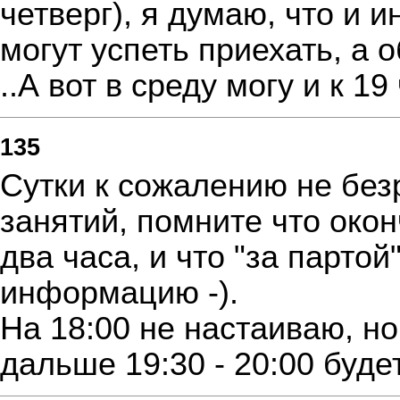
четверг), я думаю, что и 
могут успеть приехать, а 
..А вот в среду могу и к 19
135
Сутки к сожалению не без
занятий, помните что окон
два часа, и что "за партой
информацию -).
На 18:00 не настаиваю, но
дальше 19:30 - 20:00 буде