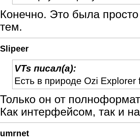
Конечно. Это была просто
тем.
Slipeer
VTs писал(а):
Есть в природе Ozi Explorer 
Только он от полноформат
Как интерфейсом, так и н
umrnet