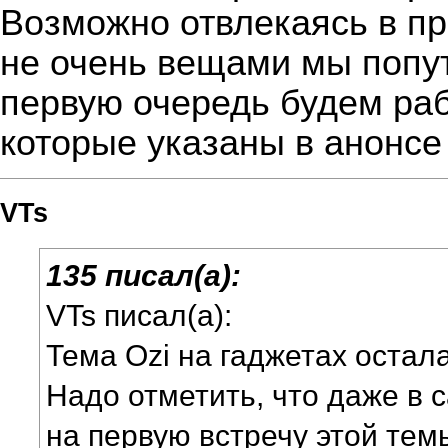
Возможно отвлекаясь в п
не очень вещами мы попут
первую очередь будем раб
которые указаны в анонсе 
VTs
135 писал(а):
VTs писал(а):
Тема Ozi на гаджетах остал
Надо отметить, что даже в
на первую встречу этой тем