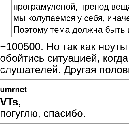
програмуленой, препод вещ
мы колупаемся у себя, иначе
Поэтому тема должна быть 
+100500. Но так как ноуты
обойтись ситуацией, когда
слушателей. Другая полов
umrnet
VTs
,
погуглю, спасибо.