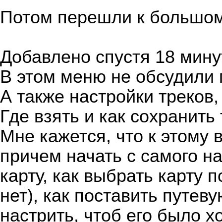
Потом перешли к большом
Добавлено спустя 18 минут
В этом меню не обсудили п
А также настройки треков
Где взять и как сохранить 
Мне кажется, что к этому 
причем начать с самого на
карту, как выбрать карту п
нет), как поставить путеву
настрить, чтоб его было х