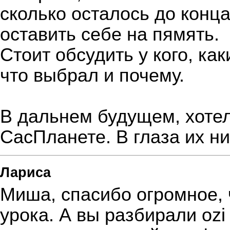
сколько осталось до конца
оставить себе на пямять.
Стоит обсудить у кого, ка
что выбрал и почему.
В дальнем будущем, хотел
СасПланете. В глаза их ни
Лариса
Миша, спасибо огромное, 
урока. А вы разбирали ozi