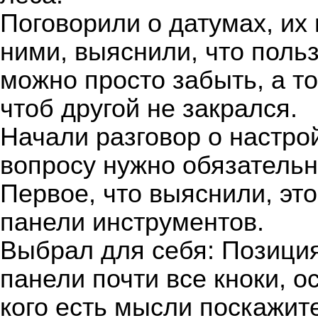
Поговорили о датумах, их
ними, выяснили, что поль
можно просто забыть, а т
чтоб другой не закрался.
Начали разговор о настрой
вопросу нужно обязательн
Первое, что выяснили, эт
панели инструментов.
Выбрал для себя: Позиция
панели почти все кноки, 
кого есть мысли поскажит