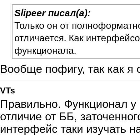
Slipeer писал(а):
Только он от полноформатн
отличается. Как интерфейсо
функционала.
Вообще пофигу, так как я 
VTs
Правильно. Функционал у н
отличие от ББ, заточенног
интерфейс таки изучать н