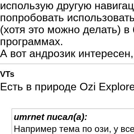
использую другую навигац
попробовать использоват
(хотя это можно делать) 
программах.
А вот андрозик интересен
VTs
Есть в природе Ozi Explore
umrnet писал(а):
Например тема по ози, у все