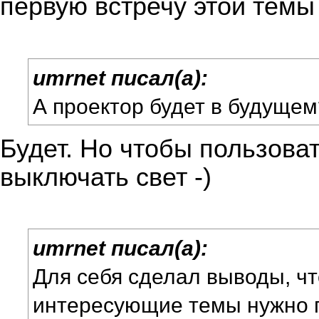
первую встречу этой темы
umrnet писал(а):
А проектор будет в будущем
Будет. Но чтобы пользова
выключать свет -)
umrnet писал(а):
Для себя сделал выводы, чт
интересующие темы нужно 