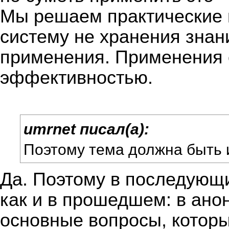
Мы решаем практические
систему не хранения знани
применения. Применения 
эффективностью.
umrnet писал(а):
Поэтому тема должна быть 
Да. Поэтому в последующи
как и в прошедшем: в ано
основные вопросы, которы