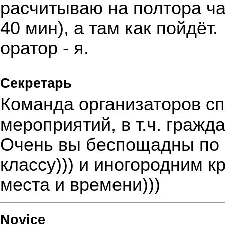
расчитываю на полтора ча
40 мин), а там как пойдёт.
оратор - я.
Секретарь
Команда организаторов сп
мероприятий, в т.ч. гражда
Очень вы беспощадны по 
классу))) и иногородним 
места и времени)))
Novice