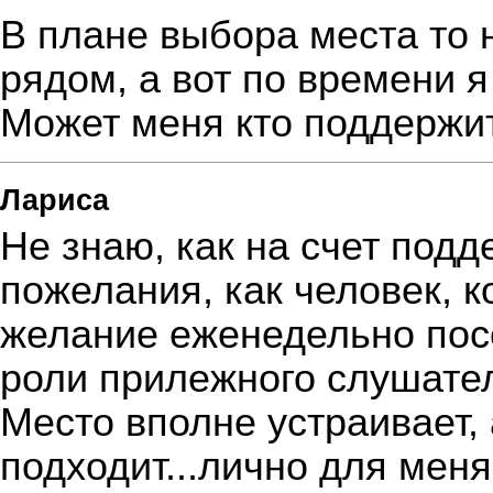
В плане выбора места то 
рядом, а вот по времени я
Может меня кто поддержи
Лариса
Не знаю, как на счет подд
пожелания, как человек, 
желание еженедельно пос
роли прилежного слушател
Место вполне устраивает, 
подходит...лично для меня 