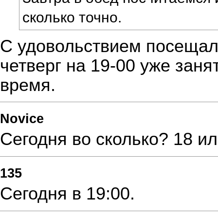
сколько точно.
С удовольствием посещал
четверг на 19-00 уже заня
время.
Novice
Сегодня во сколько? 18 ил
135
Сегодня в 19:00.