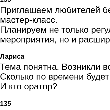
Приглашаем любителей б
мастер-класс
.
Планируем не только рег
мероприятия, но и расшир
Лариса
Тема понятна. Возникли в
Сколько по времени будет
И кто оратор?
135