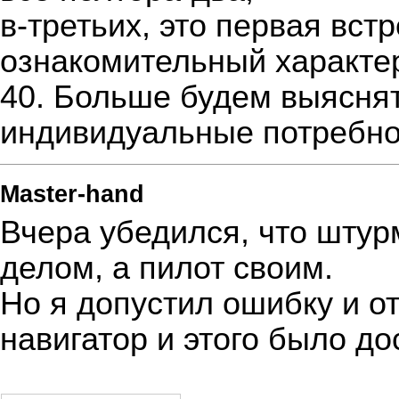
в-третьих, это первая вст
ознакомительный характер.
40. Больше будем выясня
индивидуальные потребно
Master-hand
Вчера убедился, что шту
делом, а пилот своим.
Но я допустил ошибку и от
навигатор и этого было дос