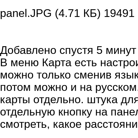
panel.JPG (4.71 КБ) 19491
Добавлено спустя 5 минут 
В меню Карта есть настро
можно только сменив язык
потом можно и на русском
карты отдельно. штука дл
отдельную кнопку на пане
смотреть, какое расстоян