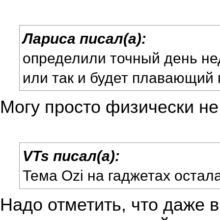
Лариса писал(а):
определили точный день не
или так и будет плавающий
Могу просто физически не 
VTs писал(а):
Тема Ozi на гаджетах остал
Надо отметить, что даже 