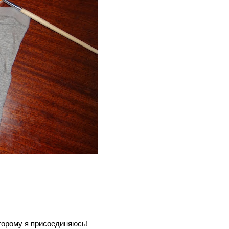
торому я присоединяюсь!