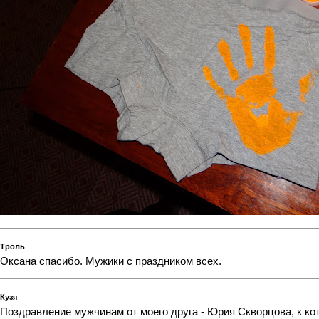
Троль
Оксана спасибо. Мужики с праздником всех.
Кузя
Поздравление мужчинам от моего друга - Юрия Скворцова, к ко