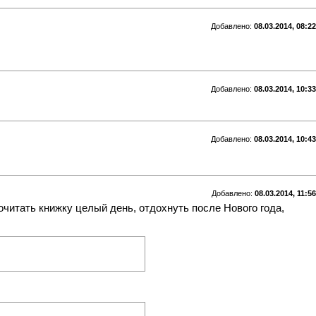
Добавлено:
08.03.2014, 08:22
Добавлено:
08.03.2014, 10:33
Добавлено:
08.03.2014, 10:43
Добавлено:
08.03.2014, 11:56
Почитать книжку целый день, отдохнуть после Нового года,