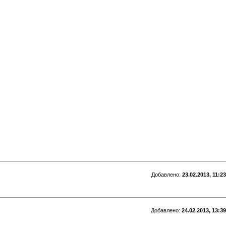
Добавлено:
23.02.2013, 11:23
Добавлено:
24.02.2013, 13:39