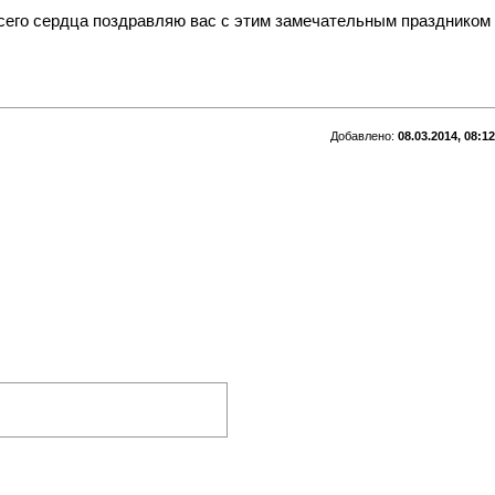
т всего сердца поздравляю вас с этим замечательным праздником
Добавлено:
08.03.2014, 08:12