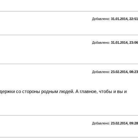
Добавлено:
31.01.2014, 22:51
Добавлено:
31.01.2014, 23:06
Добавлено:
23.02.2014, 08:23
держки со стороны родным людей. А главное, чтобы и вы и
Добавлено:
23.02.2014, 09:28