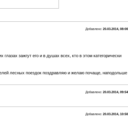
Добавлено:
20.03.2014, 08:00
 глазах зажгут его и в душах всех, кто в этом категорически
лей лесных поездок поздравляю и желаю почаще, наподольше
Добавлено:
20.03.2014, 09:54
Добавлено:
20.03.2014, 10:50