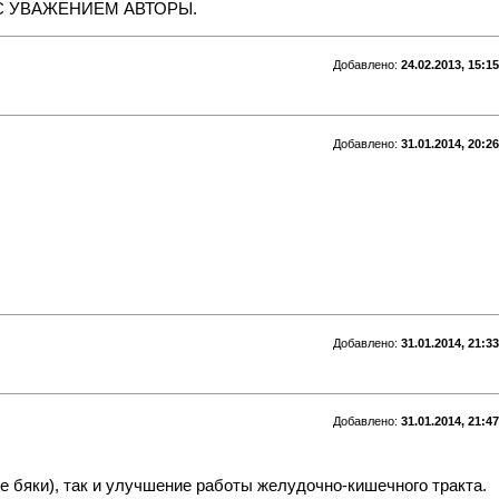
С УВАЖЕНИЕМ АВТОРЫ.
Добавлено:
24.02.2013, 15:15
Добавлено:
31.01.2014, 20:26
Добавлено:
31.01.2014, 21:33
Добавлено:
31.01.2014, 21:47
ие бяки), так и улучшение работы желудочно-кишечного тракта.