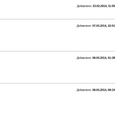
Добавлено:
23.02.2014, 11:55
Добавлено:
07.03.2014, 22:51
Добавлено:
08.03.2014, 01:38
Добавлено:
08.03.2014, 08:10