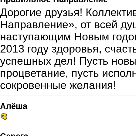
Дорогие друзья! Коллекти
Направление», от всей ду
наступающим Новым годо
2013 году здоровья, счаст
успешных дел! Пусть новы
процветание, пусть испол
сокровенные желания!
Алёша