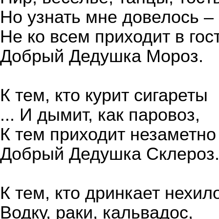
Но узнать мне довелось –
Не ко всем приходит в гос
Добрый Дедушка Мороз.
К тем, кто курит сигареты
... И дымит, как паровоз,
К тем приходит незаметно
Добрый Дедушка Склероз
К тем, кто дринкает нехил
Водку, раки, кальвадос,