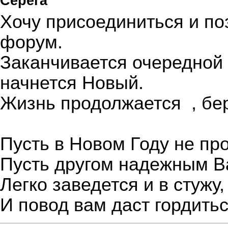
Серега
Хочу присоединиться и поз
форум.
Заканчивается очередной 
начнется Новый.
Жизнь продолжается
, бе
Пусть в Новом Году не пр
Пусть другом надежным В
Легко заведется и в стужу, 
И повод вам даст гордитьс