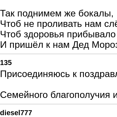
Так поднимем же бокалы,
Чтоб не проливать нам сл
Чтоб здоровья прибывало
И пришёл к нам Дед Моро
135
Присоединяюсь к поздрав
Семейного благополучия и
diesel777