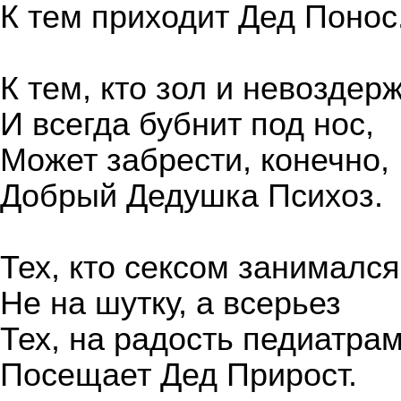
К тем приходит Дед Понос
К тем, кто зол и невоздер
И всегда бубнит под нос,
Может забрести, конечно,
Добрый Дедушка Психоз.
Тех, кто сексом занимался
Не на шутку, а всерьез
Тех, на радость педиатра
Посещает Дед Прирост.