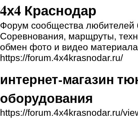
4х4 Краснодар
Форум сообщества любителей б
Соревнования, марщруты, техни
обмен фото и видео материал
https://forum.4x4krasnodar.ru/
интернет-магазин тю
оборудования
https://forum.4x4krasnodar.ru/v