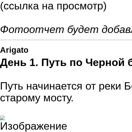
(ссылка на просмотр)
Фотоотчет будет добавл
Arigato
День 1. Путь по Черной 
Путь начинается от реки 
старому мосту.