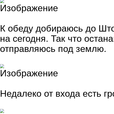
К обеду добираюсь до Што
на сегодня. Так что остан
отправляюсь под землю.
Недалеко от входа есть г