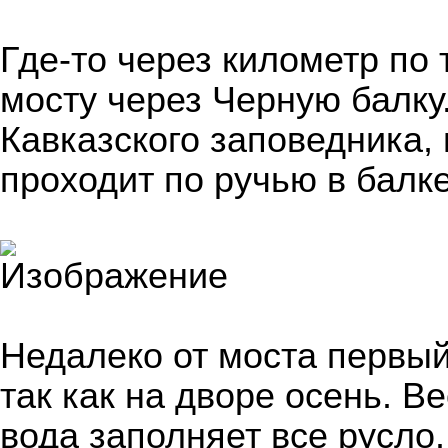
Где-то через километр по
мосту через Черную балку
Кавказского заповедника,
проходит по ручью в балке
Недалеко от моста первый
так как на дворе осень. В
вода заполняет все русло.