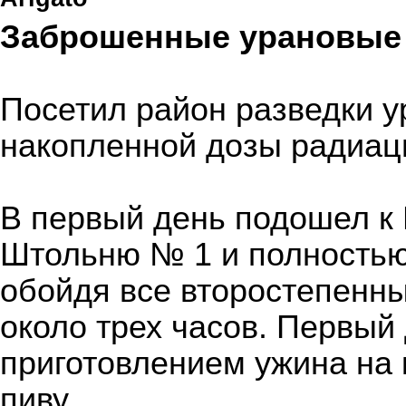
Заброшенные урановые
Посетил район разведки у
накопленной дозы радиац
В первый день подошел к
Штольню № 1 и полность
обойдя все второстепенны
около трех часов. Первый
приготовлением ужина на к
пиву.