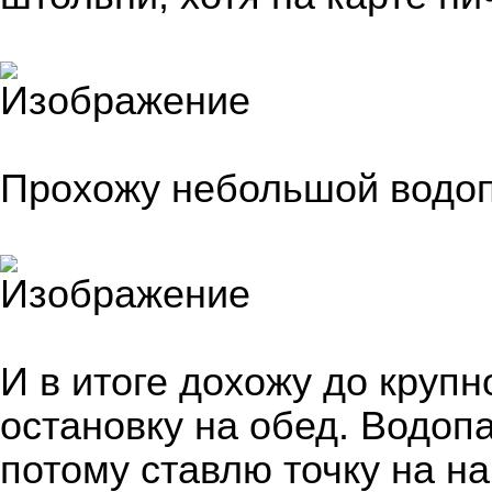
Прохожу небольшой водоп
И в итоге дохожу до крупн
остановку на обед. Водопа
потому ставлю точку на н