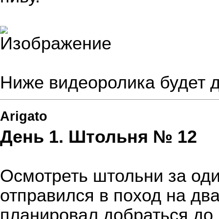
Ниже видеоролика будет д
Arigato
День 1. Штольня № 12
Осмотреть штольни за оди
отправился в поход на дв
планировал добраться до