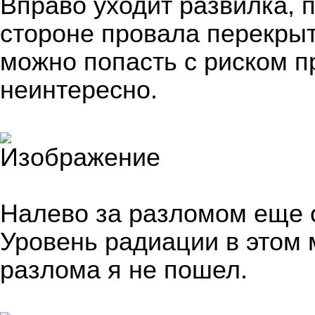
Вправо уходит развилка, 
стороне провала перекрыт
можно попасть с риском п
неинтересно.
Налево за разломом еще 
Уровень радиации в этом 
разлома я не пошел.