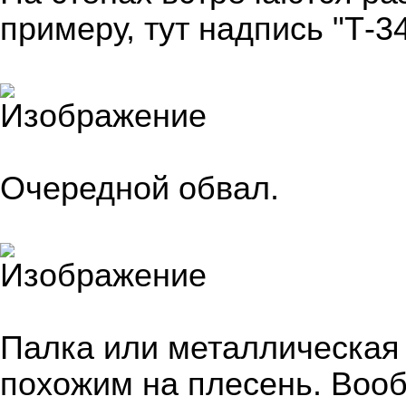
примеру, тут надпись "Т-34
Очередной обвал.
Палка или металлическая 
похожим на плесень. Воо