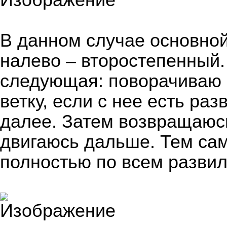
В данном случае основной
налево – второстепенный.
следующая: поворачиваю 
ветку, если с нее есть раз
далее. Затем возвращаюсь
двигаюсь дальше. Тем са
полностью по всем развил