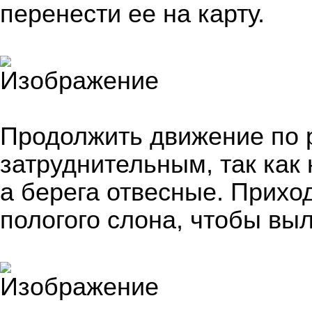
перенести ее на карту.
Продолжить движение по 
затруднительным, так как
а берега отвесные. Прихо
пологого слона, чтобы выл