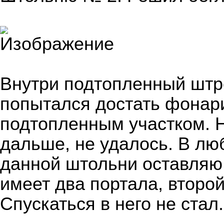
Внутри подтопленный штре
попытался достать фонар
подтопленным участком. Н
дальше, не удалось. В лю
данной штольни оставляю 
имеет два портала, второ
Спускаться в него не стал.