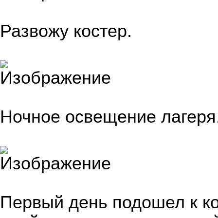
Развожу костер.
Ночное освещение лагеря
Первый день подошел к к