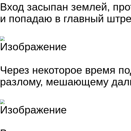
Вход засыпан землей, про
и попадаю в главный штре
Через некоторое время по
разлому, мешающему дал