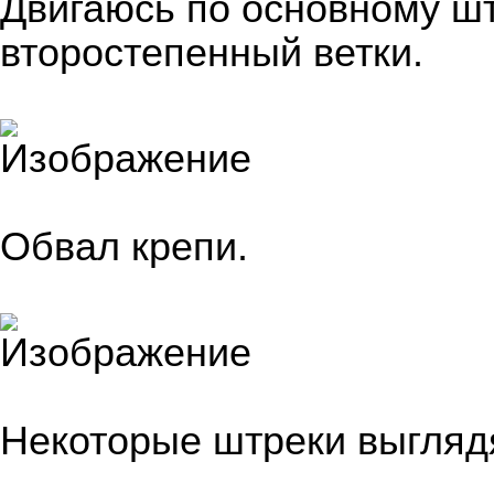
Двигаюсь по основному шт
второстепенный ветки.
Обвал крепи.
Некоторые штреки выгляд