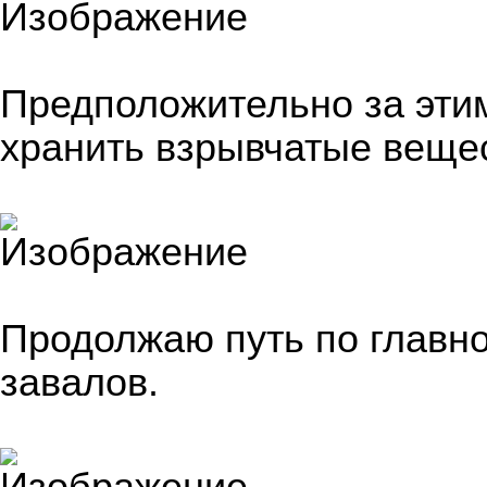
Предположительно за эти
хранить взрывчатые веще
Продолжаю путь по главно
завалов.