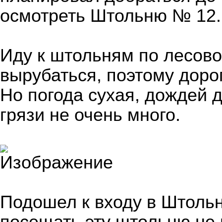
осмотреть Штольню № 12.
Иду к штольням по лесово
вырубаться, поэтому доро
Но погода сухая, дождей 
грязи не очень много.
Подошел к входу в Штольн