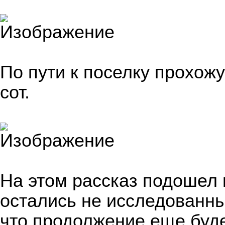
По пути к поселку прохож
сот.
На этом рассказ подошел 
остались не исследованны
что продолжение еще будет