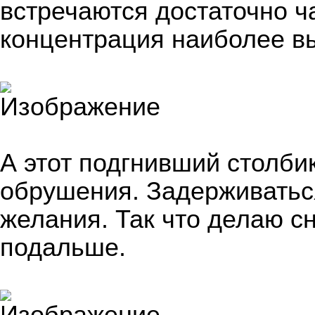
встречаются достаточно ча
концентрация наиболее в
А этот подгнивший столби
обрушения. Задерживаться
желания. Так что делаю с
подальше.