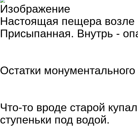
Настоящая пещера возле
Присыпанная. Внутрь - оп
Остатки монументального
Что-то вроде старой купал
ступеньки под водой.