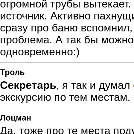
огромной трубы вытекает.
источник. Активно пахнущ
сразу про баню вспомнил,
проблема. А так бы можно
одновременно:)
Троль
Секретарь
, я так и думал
экскурсию по тем местам.
Лоцман
Да, тоже про те места под