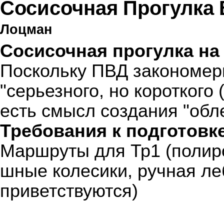
Сосисочная Прогулка 
Лоцман
Сосисочная прогулка на
Поскольку ПВД закономер
"серьезного, но короткого 
есть смысл создания "обл
Требования к подготовке
Маршруты для Тр1 (полир
шные колесики, ручная леб
приветствуются)