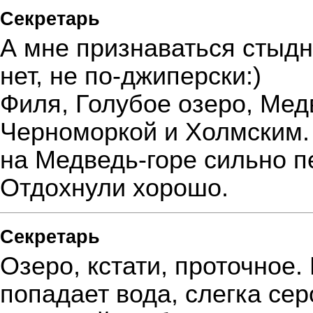
Секретарь
А мне признаваться стыдно
нет, не по-джиперски:)
Филя, Голубое озеро, Мед
Черноморкой и Холмским. 
на Медведь-горе сильно 
Отдохнули хорошо.
Секретарь
Озеро, кстати, проточное.
попадает вода, слегка се