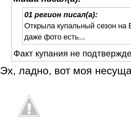
01 регион писал(а):
Открыла купальный сезон на 
даже фото есть...
Факт купания не подтвержде
Эх, ладно, вот моя несуща