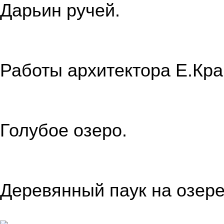
Дарьин ручей.
Работы архитектора Е.Кра
Голубое озеро.
Деревянный паук на озере