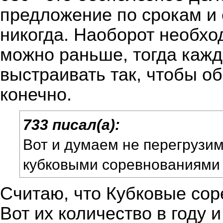
предложение по срокам и 
никогда. Наоборот необхо
можно раньше, тогда кажд
выстраивать так, чтобы о
конечно.
733 писал(а):
Вот и думаем не перегрузи
кубковыми соревнованиями
Считаю, что Кубковые сор
Вот их количество в году 