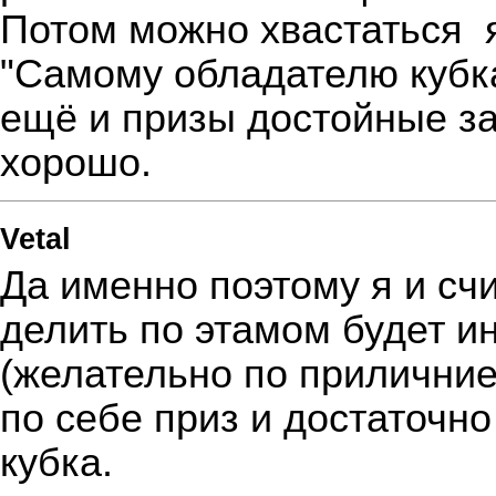
Потом можно хвастаться
я
"Самому обладателю кубк
ещё и призы достойные за
хорошо.
Vetal
Да именно поэтому я и сч
делить по этамом будет и
(желательно по приличние)
по себе приз и достаточн
кубка.