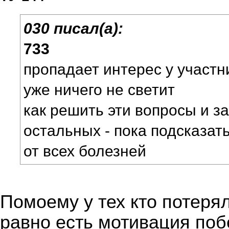
030 писал(а):
733
пропадает интерес у участн
уже ничего не светит
как решить эти вопросы и з
остальных - пока подсказать
от всех болезней
Помоему у тех кто потерял
равно есть мотивация поб