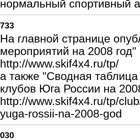
нормальный спортивный а
733
На главной странице опуб
мероприятий на 2008 год"
http://www.skif4x4.ru/tp/
а также "Сводная таблиц
клубов Юга России на 2008
http://www.skif4x4.ru/tp/club
yuga-rossii-na-2008-god
030