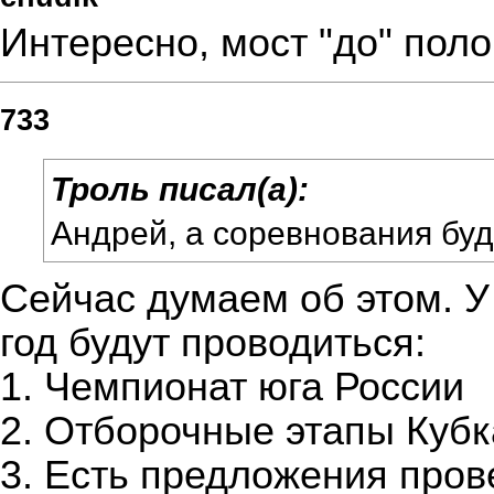
Интересно, мост "до" пол
733
Троль писал(а):
Андрей, а соревнования буд
Сейчас думаем об этом. У
год будут проводиться:
1. Чемпионат юга России
2. Отборочные этапы Кубк
3. Есть предложения про