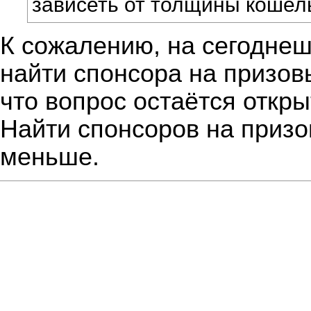
зависеть от толщины кошел
К сожалению, на сегоднеш
найти спонсора на призов
что вопрос остаётся откры
Найти спонсоров на призо
меньше.