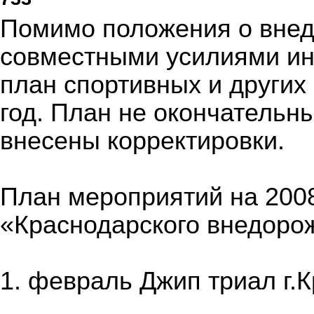
Помимо положения о внед
совместными усилиями ин
план спортивных и других
год. План не окончательны
внесены корректировки.
План мероприятий на 2008
«Краснодарского внедоро
1. февраль Джип триал г.