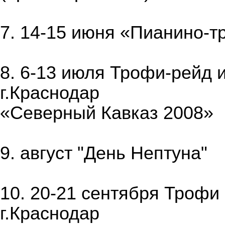
7. 14-15 июня «Пианино-т
8. 6-13 июля Трофи-рейд 
г.Краснодар
«Северный Кавказ 2008»
9. август "День Нептуна"
10. 20-21 сентября Троф
г.Краснодар