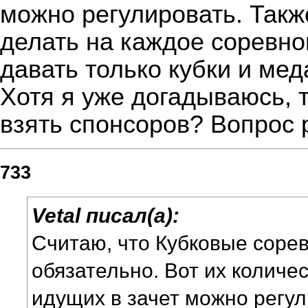
можно регулировать. Так
делать на каждое соревнов
давать только кубки и мед
Хотя я уже догадываюсь, т
взять спонсоров? Вопрос 
733
Vetal писал(а):
Считаю, что Кубковые соре
обязательно. Вот их количес
идущих в зачет можно регул