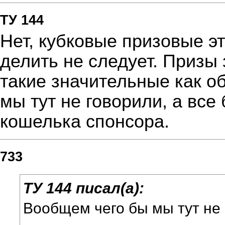
ТУ 144
Нет, кубковые призовые э
делить не следует. Призы 
такие значительные как 
мы тут не говорили, а все
кошелька спонсора.
733
ТУ 144 писал(а):
Вообщем чего бы мы тут не 