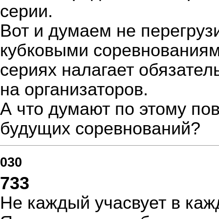
серии.
Вот и думаем не перегруз
кубковыми соревнованиями
сериях налагает обязатель
на организаторов.
А что думают по этому по
будущих соревнований?
030
733
Не каждый учасвует в ка